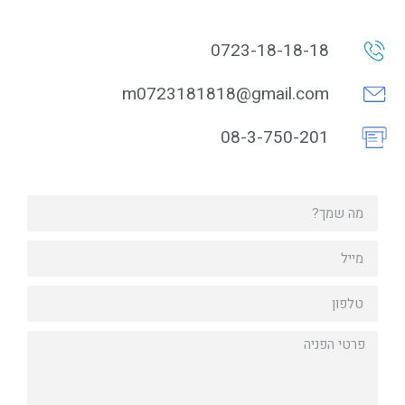
0723-18-18-18
m0723181818@gmail.com
08-3-750-201