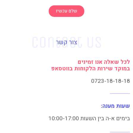
שלם עכשיו
צור קשר
לכל שאלה אנו זמינים
במוקד שירות הלקוחות בווטסאפ
0723-18-18-18
שעות מענה:
בימים א-ה בין השעות 10:00-17:00