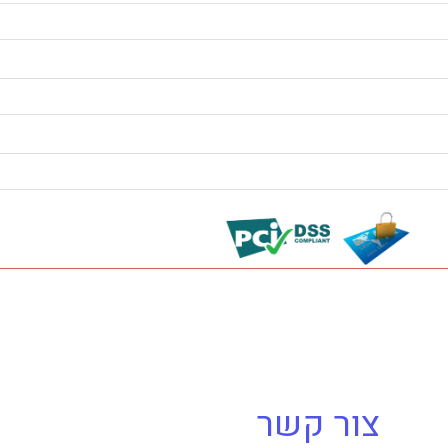
צור קשר