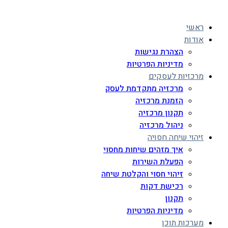
ראשי
אודות
הצהרת נגישות
מדיניות הפרטיות
מרכזיות לעסקים
מרכזיה מתקדמת לעסק
הזמנת מרכזיה
תקנון מרכזיה
ניהול מרכזיה
זיהוי שיחה חסויה
איך מזהים שיחות מחסוי
הפעלת השירות
זיהוי חסוי והקלטת שיחה
רכישת דקות
תקנון
מדיניות הפרטיות
מערכות תוכן