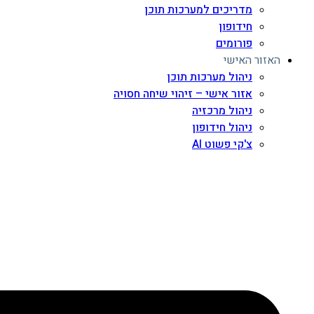
מדריכים למערכות תוכן
חידופון
פורומים
האזור האישי
ניהול מערכות תוכן
אזור אישי – זיהוי שיחה חסויה
ניהול מרכזיה
ניהול חידופון
צ'קי פשוט AI