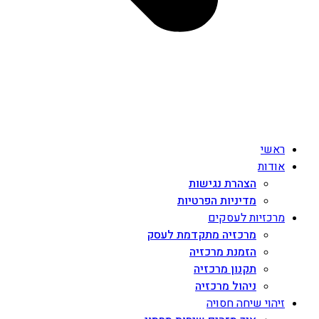
ראשי
אודות
הצהרת נגישות
מדיניות הפרטיות
מרכזיות לעסקים
מרכזיה מתקדמת לעסק
הזמנת מרכזיה
תקנון מרכזיה
ניהול מרכזיה
זיהוי שיחה חסויה