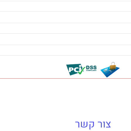
צור קשר