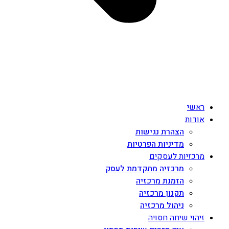
ראשי
אודות
הצהרת נגישות
מדיניות הפרטיות
מרכזיות לעסקים
מרכזיה מתקדמת לעסק
הזמנת מרכזיה
תקנון מרכזיה
ניהול מרכזיה
זיהוי שיחה חסויה