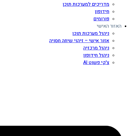
מדריכים למערכות תוכן
חידופון
פורומים
האזור האישי
ניהול מערכות תוכן
אזור אישי – זיהוי שיחה חסויה
ניהול מרכזיה
ניהול חידופון
צ'קי פשוט AI