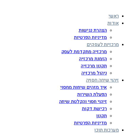
ראשי
אודות
הצהרת נגישות
מדיניות הפרטיות
מרכזיות לעסקים
מרכזיה מתקדמת לעסק
הזמנת מרכזיה
תקנון מרכזיה
ניהול מרכזיה
זיהוי שיחה חסויה
איך מזהים שיחות מחסוי
הפעלת השירות
זיהוי חסוי והקלטת שיחה
רכישת דקות
תקנון
מדיניות הפרטיות
מערכות תוכן