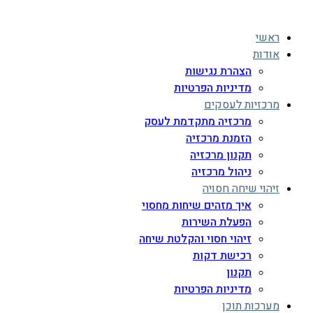
ראשי
אודות
הצהרת נגישות
מדיניות הפרטיות
מרכזיות לעסקים
מרכזיה מתקדמת לעסק
הזמנת מרכזיה
תקנון מרכזיה
ניהול מרכזיה
זיהוי שיחה חסויה
איך מזהים שיחות מחסוי
הפעלת השירות
זיהוי חסוי והקלטת שיחה
רכישת דקות
תקנון
מדיניות הפרטיות
מערכות תוכן