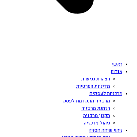
ראשי
אודות
הצהרת נגישות
מדיניות הפרטיות
מרכזיות לעסקים
מרכזיה מתקדמת לעסק
הזמנת מרכזיה
תקנון מרכזיה
ניהול מרכזיה
זיהוי שיחה חסויה