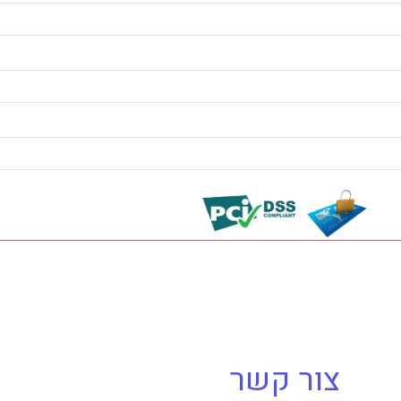
צור קשר