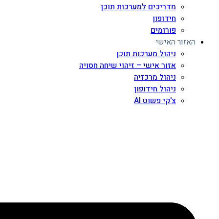
מדריכים למערכות תוכן
חידופון
פורומים
האזור האישי
ניהול מערכות תוכן
אזור אישי – זיהוי שיחה חסויה
ניהול מרכזיה
ניהול חידופון
צ'קי פשוט AI