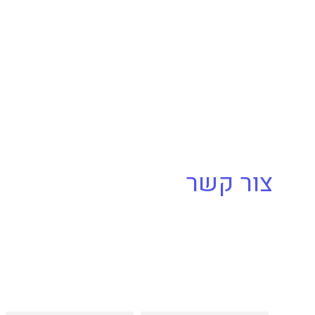
צור קשר