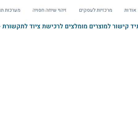
אודות
מרכזיות לעסקים
זיהוי שיחה חסויה
מערכות תו
יד קישור למוצרים מומלצים לרכישת ציוד לתקשורת -