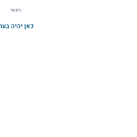
לתוכן
ראשי
כאן יהיה בעת