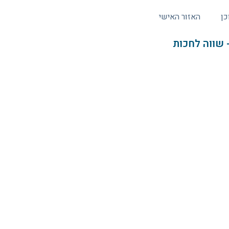
כן
האזור האישי
 שווה לחכות