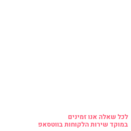
לכל שאלה אנו זמינים
במוקד שירות הלקוחות בווטסאפ