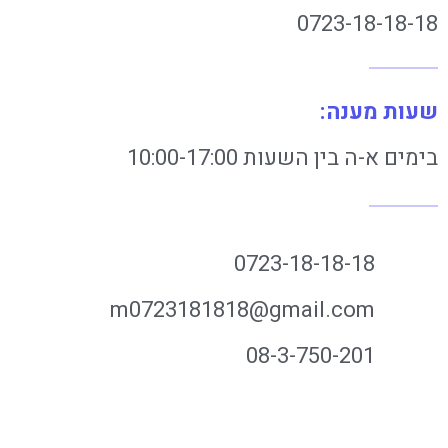
0723-18-18-18
שעות מענה:
בימים א-ה בין השעות 10:00-17:00
0723-18-18-18
m0723181818@gmail.com
08-3-750-201