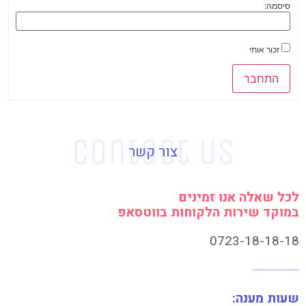
סיסמה:
זכור אותי
התחבר
צור קשר
לכל שאלה אנו זמינים
במוקד שירות הלקוחות בווטסאפ
0723-18-18-18
שעות מענה: