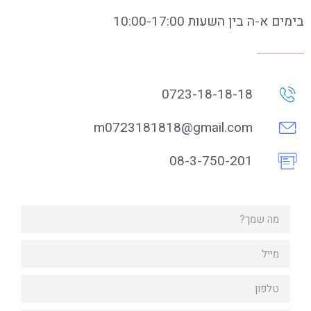
בימים א-ה בין השעות 10:00-17:00
0723-18-18-18
m0723181818@gmail.com
08-3-750-201