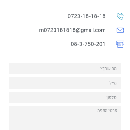
0723-18-18-18
m0723181818@gmail.com
08-3-750-201