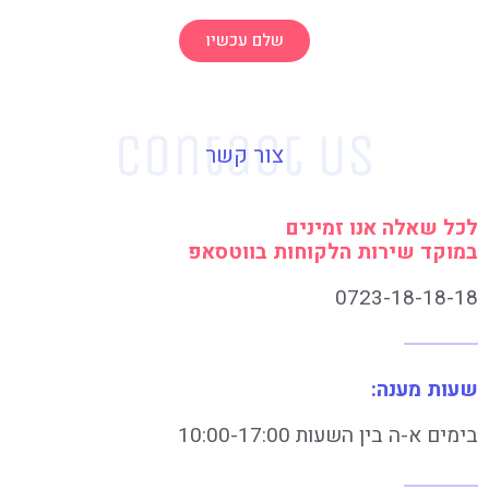
שלם עכשיו
צור קשר
לכל שאלה אנו זמינים
במוקד שירות הלקוחות בווטסאפ
0723-18-18-18
שעות מענה:
בימים א-ה בין השעות 10:00-17:00