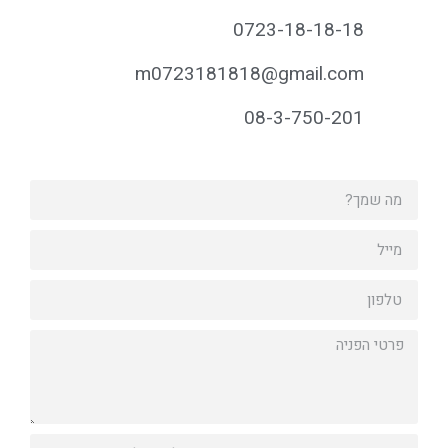
0723-18-18-18
m0723181818@gmail.com
08-3-750-201