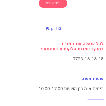
שלם עכשיו
צור קשר
לכל שאלה אנו זמינים
במוקד שירות הלקוחות בווטסאפ
0723-18-18-18
שעות מענה:
בימים א-ה בין השעות 10:00-17:00