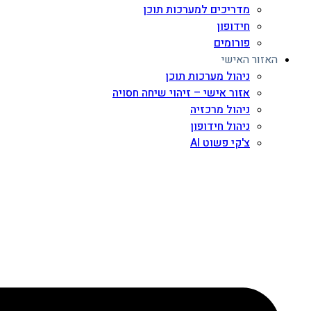
מדריכים למערכות תוכן
חידופון
פורומים
האזור האישי
ניהול מערכות תוכן
אזור אישי – זיהוי שיחה חסויה
ניהול מרכזיה
ניהול חידופון
צ'קי פשוט AI