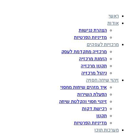
ראשי
אודות
הצהרת נגישות
מדיניות הפרטיות
מרכזיות לעסקים
מרכזיה מתקדמת לעסק
הזמנת מרכזיה
תקנון מרכזיה
ניהול מרכזיה
זיהוי שיחה חסויה
איך מזהים שיחות מחסוי
הפעלת השירות
זיהוי חסוי והקלטת שיחה
רכישת דקות
תקנון
מדיניות הפרטיות
מערכות תוכן