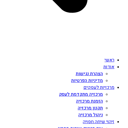
ראשי
אודות
הצהרת נגישות
מדיניות הפרטיות
מרכזיות לעסקים
מרכזיה מתקדמת לעסק
הזמנת מרכזיה
תקנון מרכזיה
ניהול מרכזיה
זיהוי שיחה חסויה