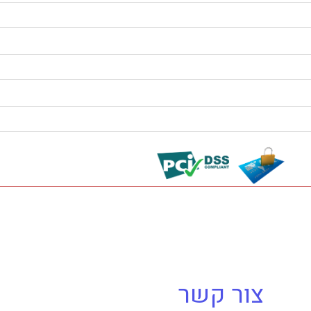
צור קשר