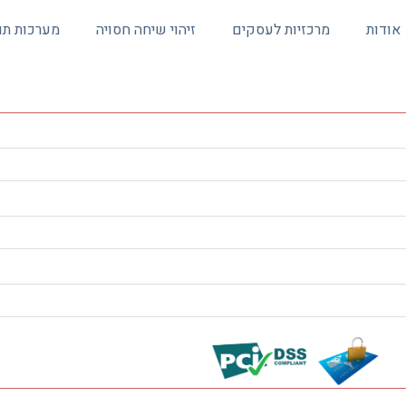
אודות
מרכזיות לעסקים
זיהוי שיחה חסויה
מערכות תו