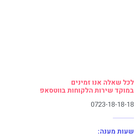
לכל שאלה אנו זמינים
במוקד שירות הלקוחות בווטסאפ
0723-18-18-18
שעות מענה: