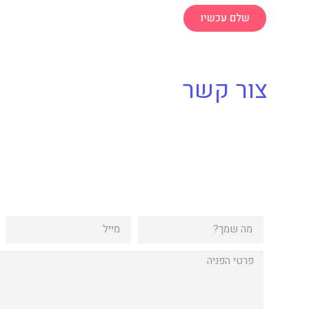
שלם עכשיו
צור קשר