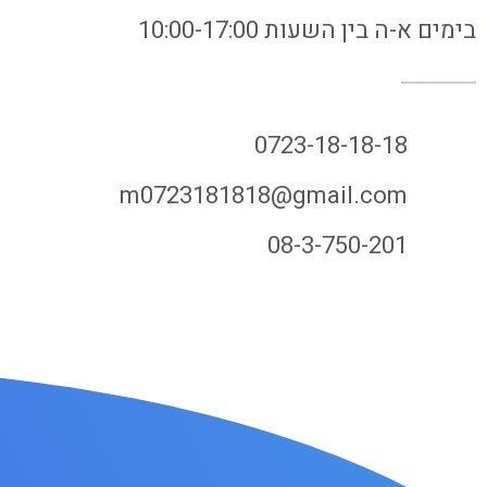
בימים א-ה בין השעות 10:00-17:00
0723-18-18-18
m0723181818@gmail.com
08-3-750-201