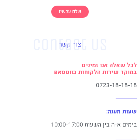
שלם עכשיו
צור קשר
לכל שאלה אנו זמינים
במוקד שירות הלקוחות בווטסאפ
0723-18-18-18
שעות מענה:
בימים א-ה בין השעות 10:00-17:00