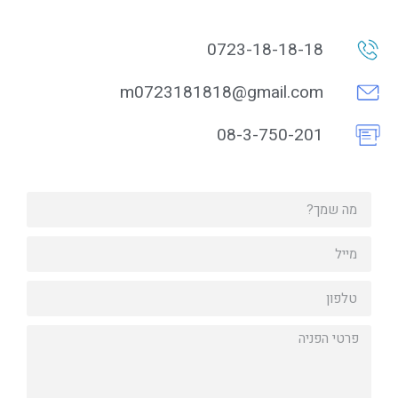
0723-18-18-18
m0723181818@gmail.com
08-3-750-201