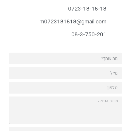
0723-18-18-18
m0723181818@gmail.com
08-3-750-201