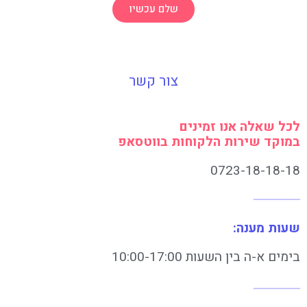
שלם עכשיו
צור קשר
לכל שאלה אנו זמינים
במוקד שירות הלקוחות בווטסאפ
0723-18-18-18
שעות מענה:
בימים א-ה בין השעות 10:00-17:00