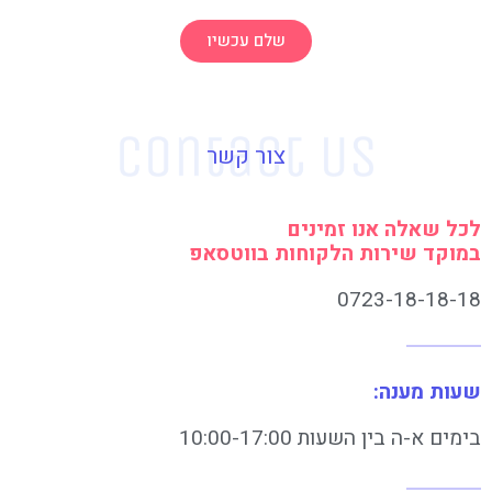
שלם עכשיו
צור קשר
לכל שאלה אנו זמינים
במוקד שירות הלקוחות בווטסאפ
0723-18-18-18
שעות מענה:
בימים א-ה בין השעות 10:00-17:00