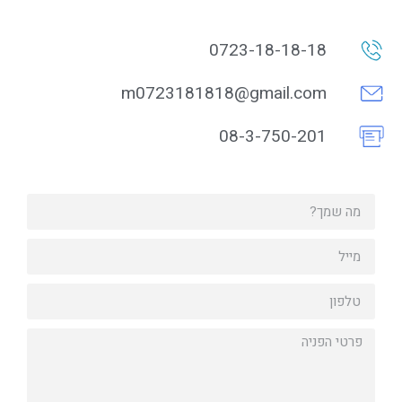
0723-18-18-18
m0723181818@gmail.com
08-3-750-201