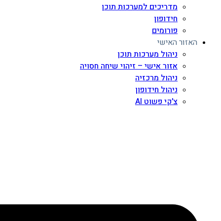
מדריכים למערכות תוכן
חידופון
פורומים
האזור האישי
ניהול מערכות תוכן
אזור אישי – זיהוי שיחה חסויה
ניהול מרכזיה
ניהול חידופון
צ'קי פשוט AI