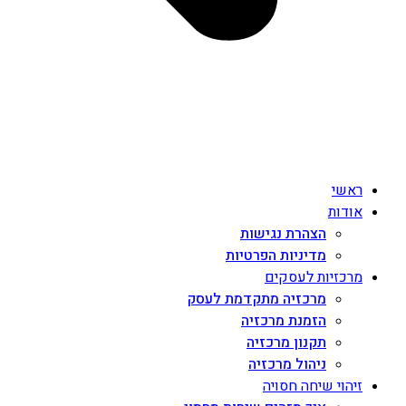
ראשי
אודות
הצהרת נגישות
מדיניות הפרטיות
מרכזיות לעסקים
מרכזיה מתקדמת לעסק
הזמנת מרכזיה
תקנון מרכזיה
ניהול מרכזיה
זיהוי שיחה חסויה