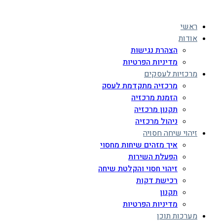
ראשי
אודות
הצהרת נגישות
מדיניות הפרטיות
מרכזיות לעסקים
מרכזיה מתקדמת לעסק
הזמנת מרכזיה
תקנון מרכזיה
ניהול מרכזיה
זיהוי שיחה חסויה
איך מזהים שיחות מחסוי
הפעלת השירות
זיהוי חסוי והקלטת שיחה
רכישת דקות
תקנון
מדיניות הפרטיות
מערכות תוכן