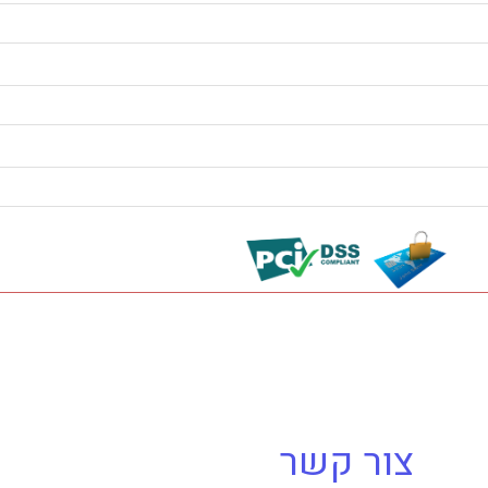
צור קשר