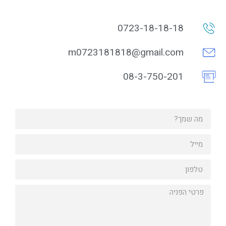
0723-18-18-18
m0723181818@gmail.com
08-3-750-201