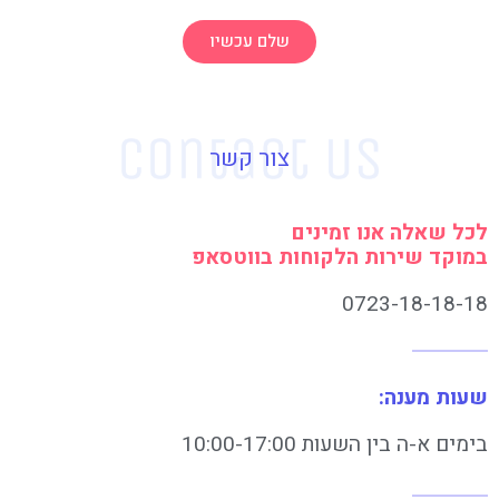
שלם עכשיו
צור קשר
לכל שאלה אנו זמינים
במוקד שירות הלקוחות בווטסאפ
0723-18-18-18
שעות מענה:
בימים א-ה בין השעות 10:00-17:00