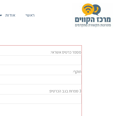
ראשי
אודות