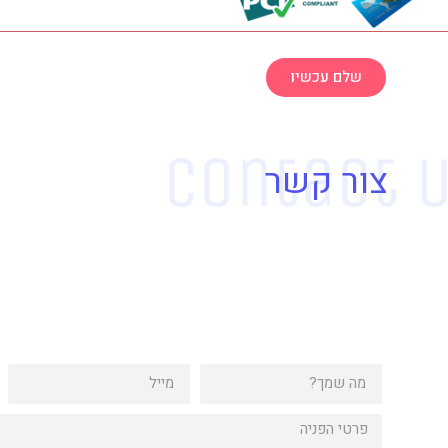
שלם עכשיו
צור קשר