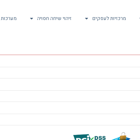
מרכזיות לעסקים
זיהוי שיחה חסויה
מערכות ת