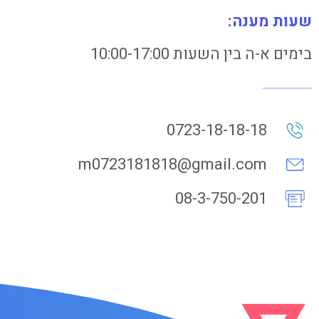
שעות מענה:
בימים א-ה בין השעות 10:00-17:00
0723-18-18-18
m0723181818@gmail.com
08-3-750-201