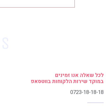
לכל שאלה אנו זמינים
במוקד שירות הלקוחות בווטסאפ
0723-18-18-18