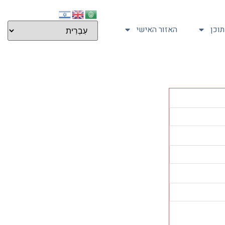
וכן
האזור האישי