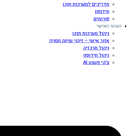
מדריכים למערכות תוכן
חידופון
פורומים
האזור האישי
ניהול מערכות תוכן
אזור אישי – זיהוי שיחה חסויה
ניהול מרכזיה
ניהול חידופון
צ'קי פשוט AI