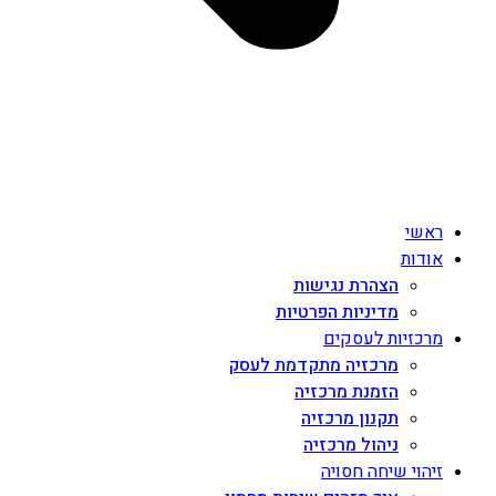
ראשי
אודות
הצהרת נגישות
מדיניות הפרטיות
מרכזיות לעסקים
מרכזיה מתקדמת לעסק
הזמנת מרכזיה
תקנון מרכזיה
ניהול מרכזיה
זיהוי שיחה חסויה