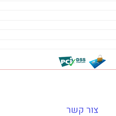
צור קשר