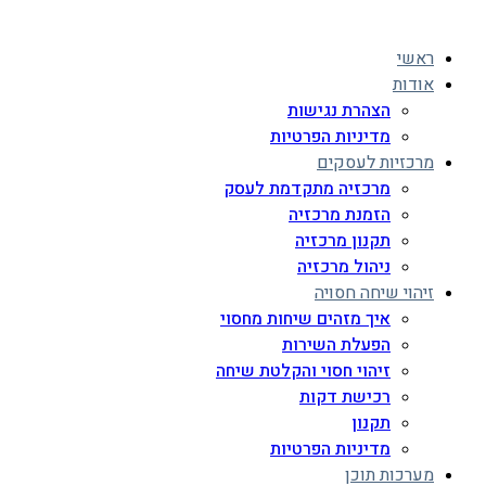
ראשי
אודות
הצהרת נגישות
מדיניות הפרטיות
מרכזיות לעסקים
מרכזיה מתקדמת לעסק
הזמנת מרכזיה
תקנון מרכזיה
ניהול מרכזיה
זיהוי שיחה חסויה
איך מזהים שיחות מחסוי
הפעלת השירות
זיהוי חסוי והקלטת שיחה
רכישת דקות
תקנון
מדיניות הפרטיות
מערכות תוכן