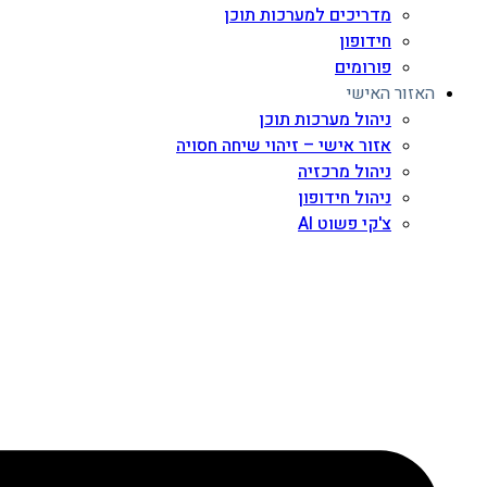
מדריכים למערכות תוכן
חידופון
פורומים
האזור האישי
ניהול מערכות תוכן
אזור אישי – זיהוי שיחה חסויה
ניהול מרכזיה
ניהול חידופון
צ'קי פשוט AI