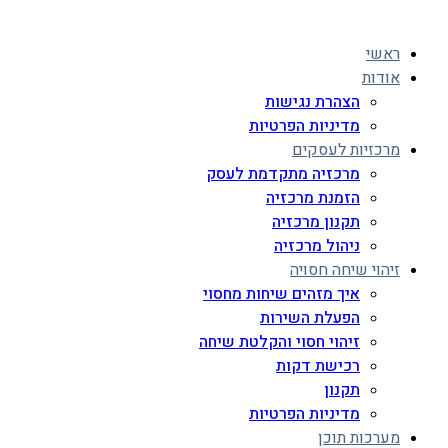
ראשי
אודות
הצהרת נגישות
מדיניות הפרטיות
מרכזיות לעסקים
מרכזיה מתקדמת לעסק
הזמנת מרכזיה
תקנון מרכזיה
ניהול מרכזיה
זיהוי שיחה חסויה
איך מזהים שיחות מחסוי
הפעלת השירות
זיהוי חסוי והקלטת שיחה
רכישת דקות
תקנון
מדיניות הפרטיות
מערכות תוכן