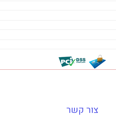
צור קשר