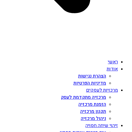
ראשי
אודות
הצהרת נגישות
מדיניות הפרטיות
מרכזיות לעסקים
מרכזיה מתקדמת לעסק
הזמנת מרכזיה
תקנון מרכזיה
ניהול מרכזיה
זיהוי שיחה חסויה