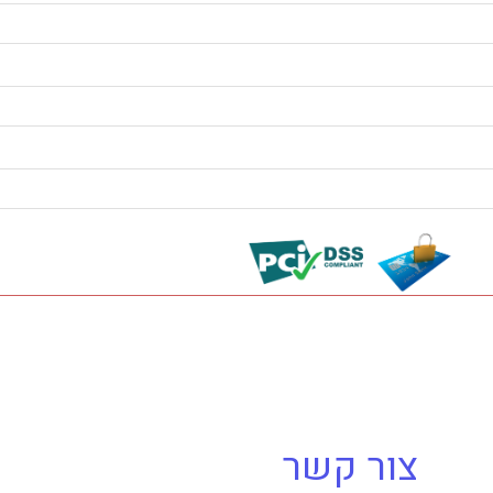
צור קשר