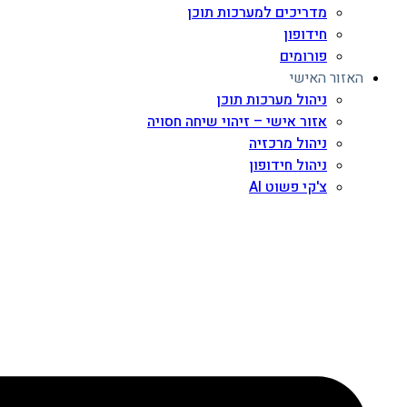
מדריכים למערכות תוכן
חידופון
פורומים
האזור האישי
ניהול מערכות תוכן
אזור אישי – זיהוי שיחה חסויה
ניהול מרכזיה
ניהול חידופון
צ'קי פשוט AI