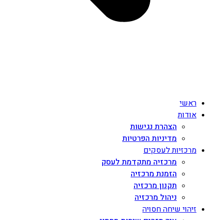
ראשי
אודות
הצהרת נגישות
מדיניות הפרטיות
מרכזיות לעסקים
מרכזיה מתקדמת לעסק
הזמנת מרכזיה
תקנון מרכזיה
ניהול מרכזיה
זיהוי שיחה חסויה