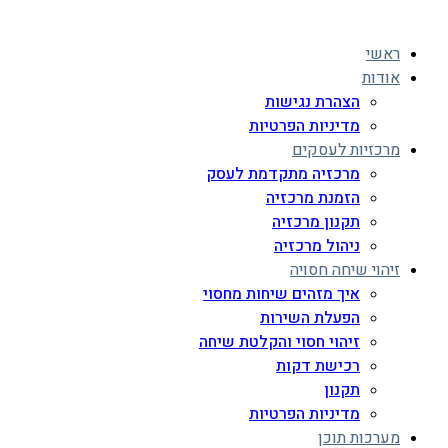
ראשי
אודות
הצהרת נגישות
מדיניות הפרטיות
מרכזיות לעסקים
מרכזיה מתקדמת לעסק
הזמנת מרכזיה
תקנון מרכזיה
ניהול מרכזיה
זיהוי שיחה חסויה
איך מזהים שיחות מחסוי
הפעלת השירות
זיהוי חסוי והקלטת שיחה
רכישת דקות
תקנון
מדיניות הפרטיות
מערכות תוכן