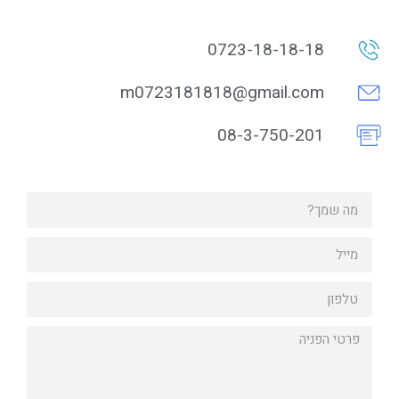
0723-18-18-18
m0723181818@gmail.com
08-3-750-201