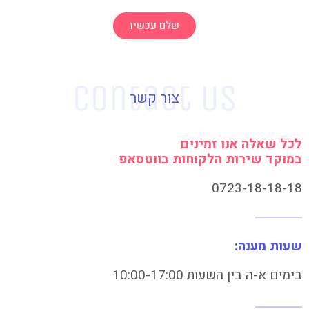
שלם עכשיו
צור קשר
לכל שאלה אנו זמינים
במוקד שירות הלקוחות בווטסאפ
0723-18-18-18
שעות מענה:
בימים א-ה בין השעות 10:00-17:00