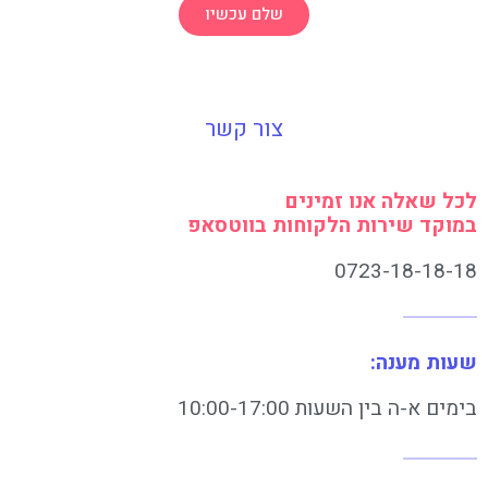
שלם עכשיו
צור קשר
לכל שאלה אנו זמינים
במוקד שירות הלקוחות בווטסאפ
0723-18-18-18
שעות מענה:
בימים א-ה בין השעות 10:00-17:00