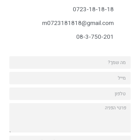
0723-18-18-18
m0723181818@gmail.com
08-3-750-201