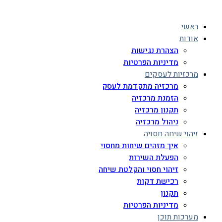
ראשי
אודות
הצהרת נגישות
מדיניות הפרטיות
מרכזיות לעסקים
מרכזיה מתקדמת לעסק
הזמנת מרכזיה
תקנון מרכזיה
ניהול מרכזיה
זיהוי שיחה חסויה
איך מזהים שיחות מחסוי
הפעלת השירות
זיהוי חסוי והקלטת שיחה
רכישת דקות
תקנון
מדיניות הפרטיות
מערכות תוכן