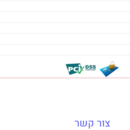
צור קשר