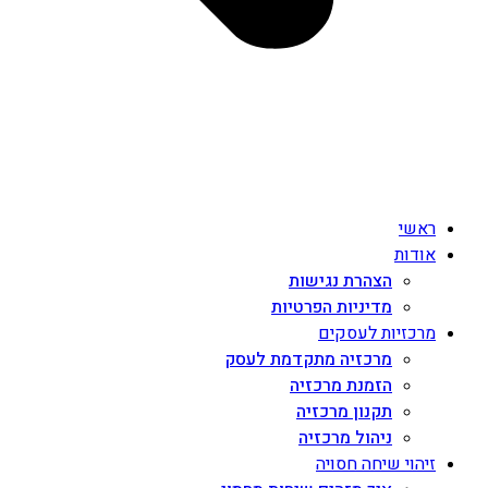
ראשי
אודות
הצהרת נגישות
מדיניות הפרטיות
מרכזיות לעסקים
מרכזיה מתקדמת לעסק
הזמנת מרכזיה
תקנון מרכזיה
ניהול מרכזיה
זיהוי שיחה חסויה