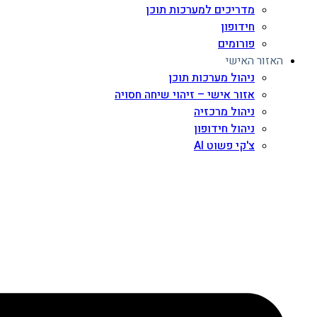
מדריכים למערכות תוכן
חידופון
פורומים
האזור האישי
ניהול מערכות תוכן
אזור אישי – זיהוי שיחה חסויה
ניהול מרכזיה
ניהול חידופון
צ'קי פשוט AI