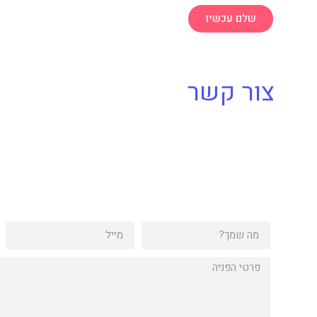
שלם עכשיו
צור קשר