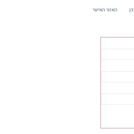
כן
האזור האישי