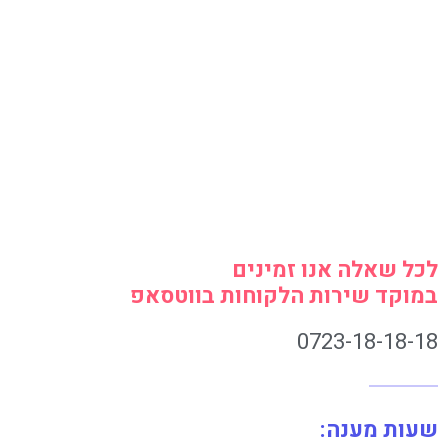
לכל שאלה אנו זמינים
במוקד שירות הלקוחות בווטסאפ
0723-18-18-18
שעות מענה: