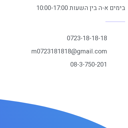
בימים א-ה בין השעות 10:00-17:00
0723-18-18-18
m0723181818@gmail.com
08-3-750-201