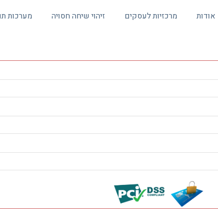
אודות
מרכזיות לעסקים
זיהוי שיחה חסויה
מערכות תו