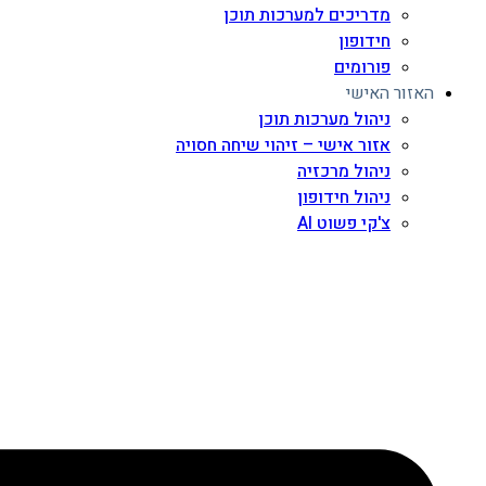
מדריכים למערכות תוכן
חידופון
פורומים
האזור האישי
ניהול מערכות תוכן
אזור אישי – זיהוי שיחה חסויה
ניהול מרכזיה
ניהול חידופון
צ'קי פשוט AI