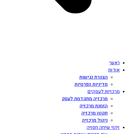
ראשי
אודות
הצהרת נגישות
מדיניות הפרטיות
מרכזיות לעסקים
מרכזיה מתקדמת לעסק
הזמנת מרכזיה
תקנון מרכזיה
ניהול מרכזיה
זיהוי שיחה חסויה