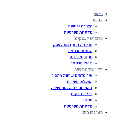
ראשי
אודות
הצהרת נגישות
מדיניות הפרטיות
מרכזיות לעסקים
מרכזיה מתקדמת לעסק
הזמנת מרכזיה
תקנון מרכזיה
ניהול מרכזיה
זיהוי שיחה חסויה
איך מזהים שיחות מחסוי
הפעלת השירות
זיהוי חסוי והקלטת שיחה
רכישת דקות
תקנון
מדיניות הפרטיות
מערכות תוכן