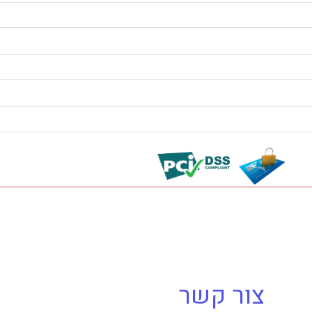
צור קשר