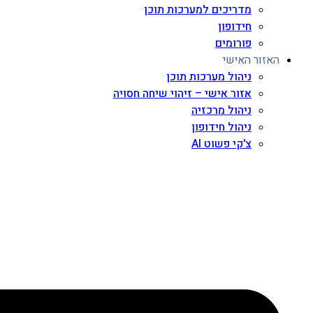
מדריכים למערכות תוכן
חידופון
פורומים
האזור האישי
ניהול מערכות תוכן
אזור אישי – זיהוי שיחה חסויה
ניהול מרכזיה
ניהול חידופון
צ'קי פשוט AI