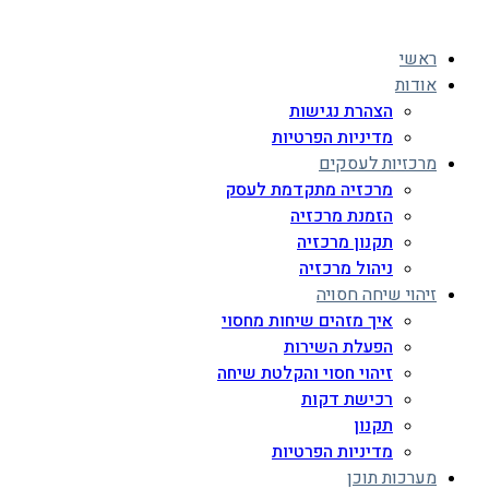
ראשי
אודות
הצהרת נגישות
מדיניות הפרטיות
מרכזיות לעסקים
מרכזיה מתקדמת לעסק
הזמנת מרכזיה
תקנון מרכזיה
ניהול מרכזיה
זיהוי שיחה חסויה
איך מזהים שיחות מחסוי
הפעלת השירות
זיהוי חסוי והקלטת שיחה
רכישת דקות
תקנון
מדיניות הפרטיות
מערכות תוכן