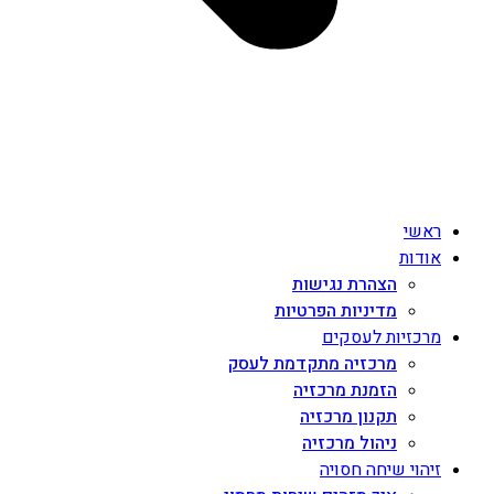
ראשי
אודות
הצהרת נגישות
מדיניות הפרטיות
מרכזיות לעסקים
מרכזיה מתקדמת לעסק
הזמנת מרכזיה
תקנון מרכזיה
ניהול מרכזיה
זיהוי שיחה חסויה