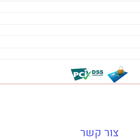
צור קשר