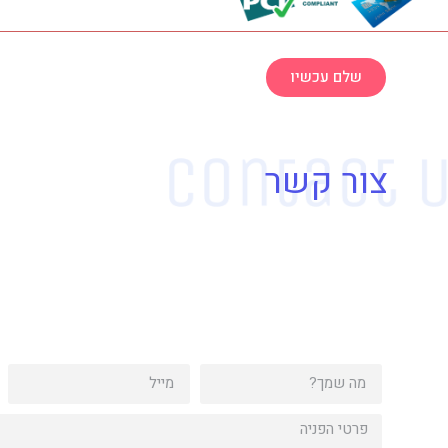
שלם עכשיו
צור קשר