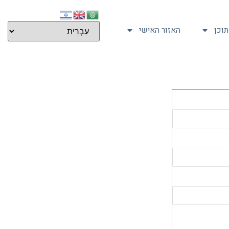
וכן
האזור האישי