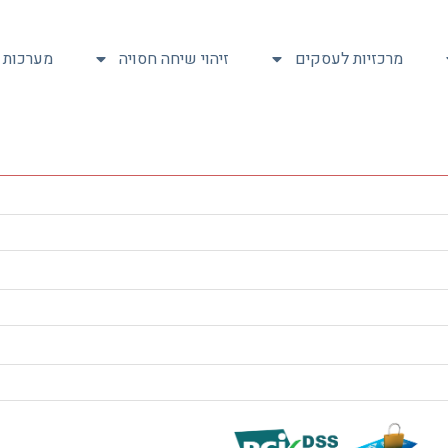
מרכזיות לעסקים
זיהוי שיחה חסויה
מערכות ת