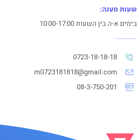
שעות מענה:
בימים א-ה בין השעות 10:00-17:00
0723-18-18-18
m0723181818@gmail.com
08-3-750-201