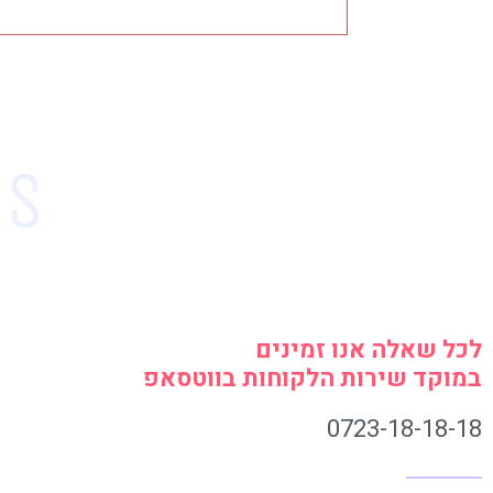
לכל שאלה אנו זמינים
במוקד שירות הלקוחות בווטסאפ
0723-18-18-18