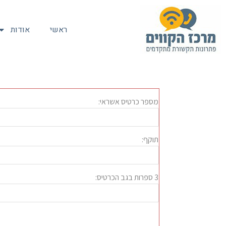
ראשי
אודות