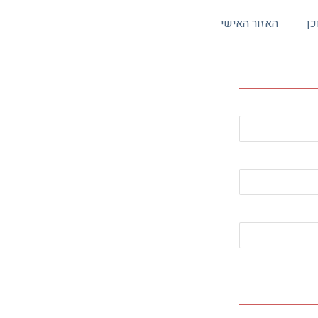
כן
האזור האישי