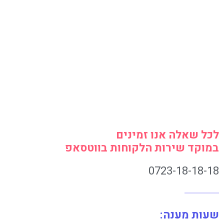
לכל שאלה אנו זמינים
במוקד שירות הלקוחות בווטסאפ
0723-18-18-18
שעות מענה: