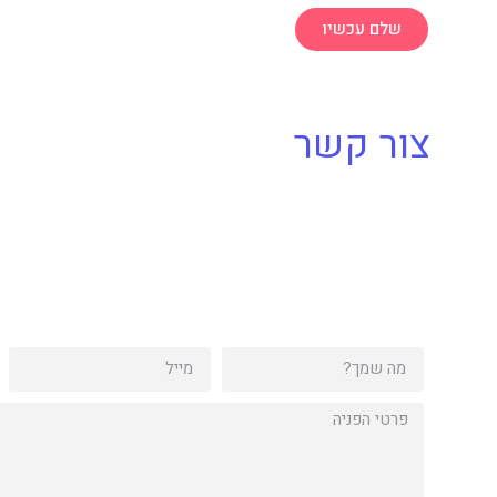
שלם עכשיו
צור קשר