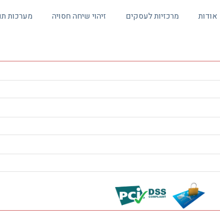
אודות
מרכזיות לעסקים
זיהוי שיחה חסויה
מערכות תו