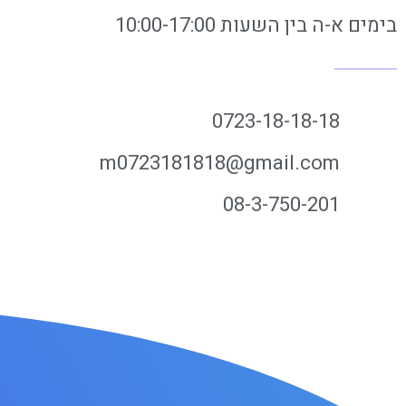
בימים א-ה בין השעות 10:00-17:00
0723-18-18-18
m0723181818@gmail.com
08-3-750-201