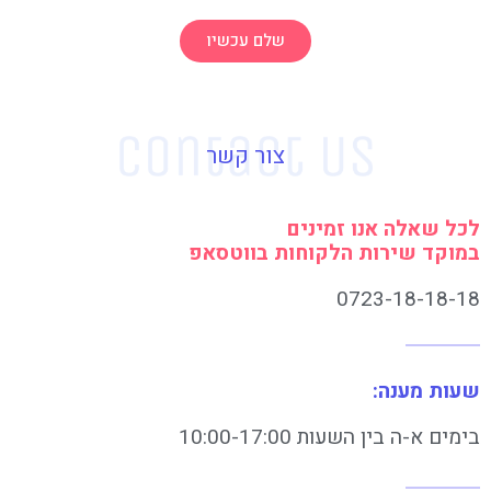
שלם עכשיו
צור קשר
לכל שאלה אנו זמינים
במוקד שירות הלקוחות בווטסאפ
0723-18-18-18
שעות מענה:
בימים א-ה בין השעות 10:00-17:00