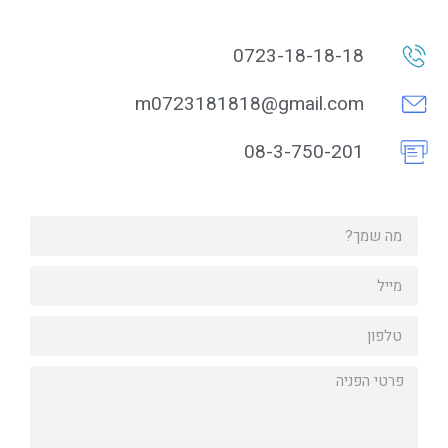
0723-18-18-18
m0723181818@gmail.com
08-3-750-201