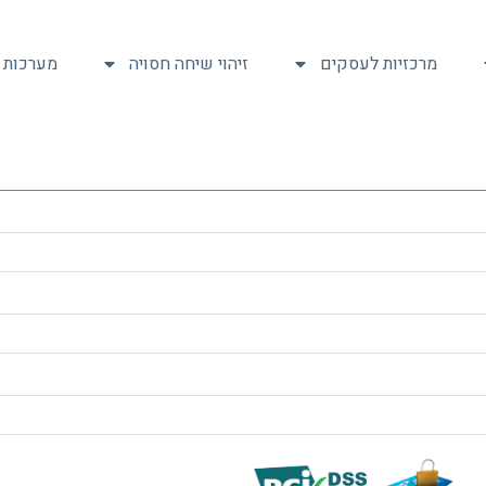
מרכזיות לעסקים
זיהוי שיחה חסויה
מערכות ת