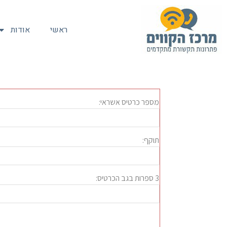
ראשי
אודות