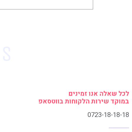
לכל שאלה אנו זמינים
במוקד שירות הלקוחות בווטסאפ
0723-18-18-18