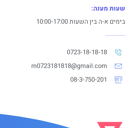
שעות מענה:
בימים א-ה בין השעות 10:00-17:00
0723-18-18-18
m0723181818@gmail.com
08-3-750-201