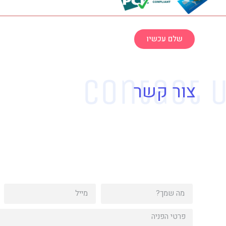
שלם עכשיו
צור קשר