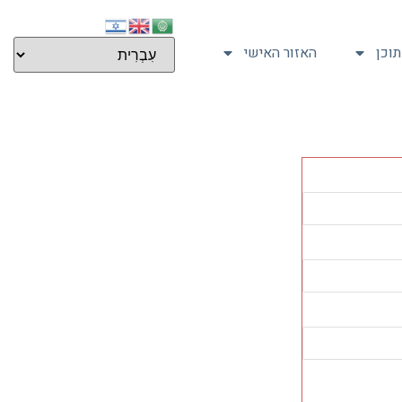
וכן
האזור האישי