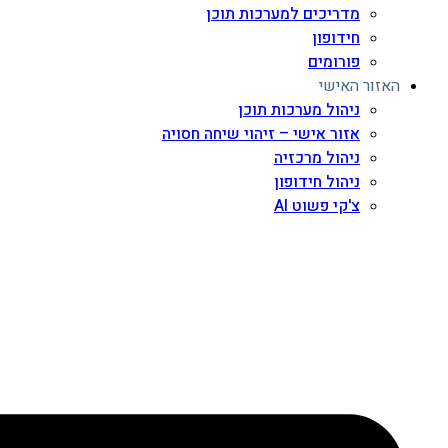
מדריכים למערכות תוכן
חידופון
פורומים
האזור האישי
ניהול מערכות תוכן
אזור אישי – זיהוי שיחה חסויה
ניהול מרכזיה
ניהול חידופון
צ'קי פשוט AI