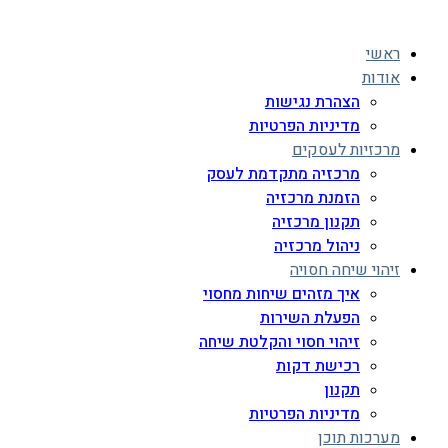
ראשי
אודות
הצהרת נגישות
מדיניות הפרטיות
מרכזיות לעסקים
מרכזיה מתקדמת לעסק
הזמנת מרכזיה
תקנון מרכזיה
ניהול מרכזיה
זיהוי שיחה חסויה
איך מזהים שיחות מחסוי
הפעלת השירות
זיהוי חסוי והקלטת שיחה
רכישת דקות
תקנון
מדיניות הפרטיות
מערכות תוכן