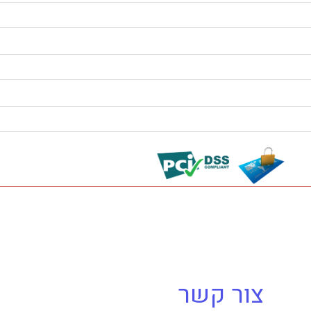
צור קשר