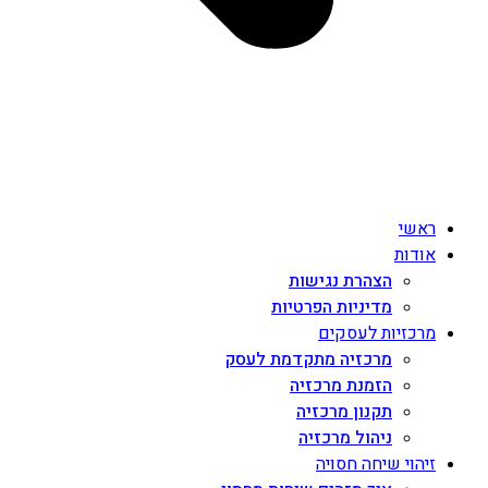
ראשי
אודות
הצהרת נגישות
מדיניות הפרטיות
מרכזיות לעסקים
מרכזיה מתקדמת לעסק
הזמנת מרכזיה
תקנון מרכזיה
ניהול מרכזיה
זיהוי שיחה חסויה