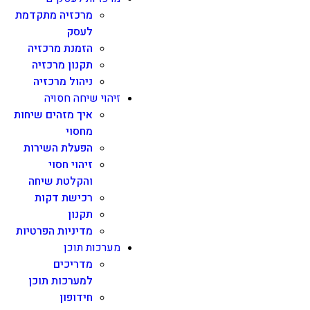
מרכזיה מתקדמת
לעסק
הזמנת מרכזיה
תקנון מרכזיה
ניהול מרכזיה
זיהוי שיחה חסויה
איך מזהים שיחות
מחסוי
הפעלת השירות
זיהוי חסוי
והקלטת שיחה
רכישת דקות
תקנון
מדיניות הפרטיות
מערכות תוכן
מדריכים
למערכות תוכן
חידופון