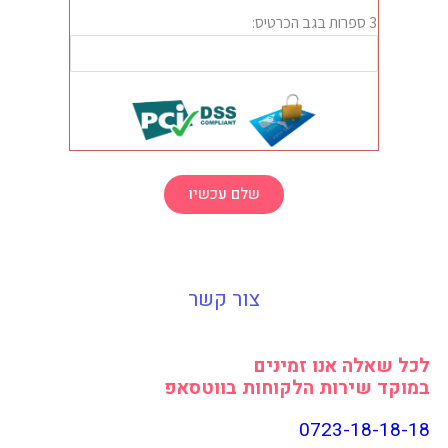
שלם עכשיו
צור קשר
זמינים
הלקוחות בווטסאפ
0