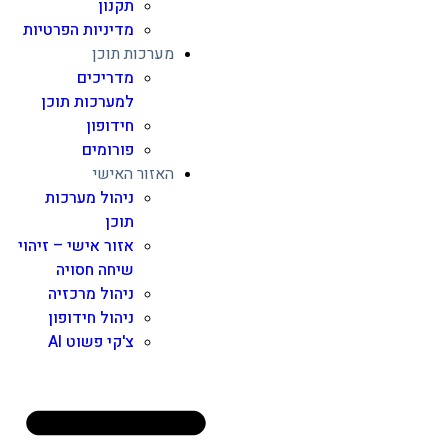
תקנון
מדיניות הפרטיות
מערכות תוכן
מדריכים
למערכות תוכן
חידופון
פורומים
האזור האישי
ניהול מערכות
תוכן
אזור אישי – זיהוי
שיחה חסויה
ניהול מרכזיה
ניהול חידופון
צ'קי פשוט AI