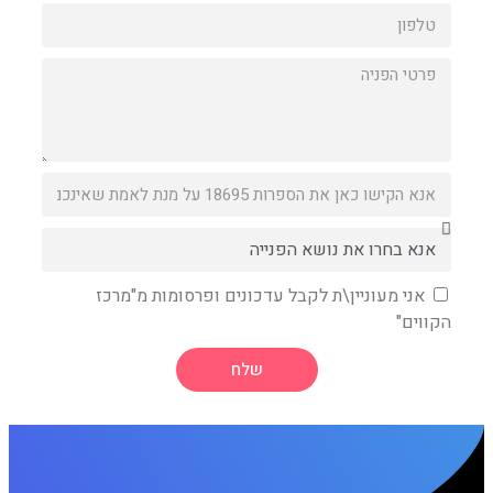
\ת לקבל עדכונים ופרסומות מ"מרכז
שלח