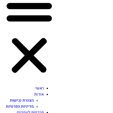
ראשי
אודות
הצהרת נגישות
מדיניות הפרטיות
מרכזיות לעסקים