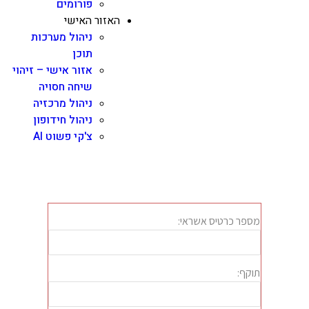
פורומים
האזור האישי
ניהול מערכות
תוכן
אזור אישי – זיהוי
שיחה חסויה
ניהול מרכזיה
ניהול חידופון
צ'קי פשוט AI