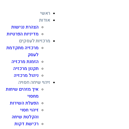
ראשי
אודות
הצהרת נגישות
מדיניות הפרטיות
מרכזיות לעסקים
מרכזיה מתקדמת
לעסק
הזמנת מרכזיה
תקנון מרכזיה
ניהול מרכזיה
זיהוי שיחה חסויה
איך מזהים שיחות
מחסוי
הפעלת השירות
זיהוי חסוי
והקלטת שיחה
רכישת דקות