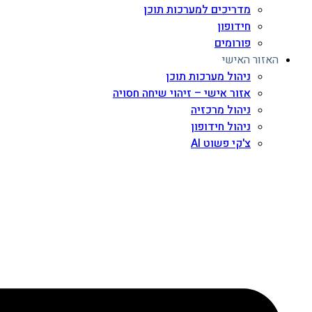
מדריכים למערכות תוכן
חידופון
פורומים
האזור האישי
ניהול מערכות תוכן
אזור אישי – זיהוי שיחה חסויה
ניהול מרכזיה
ניהול חידופון
צ'קי פשוט AI