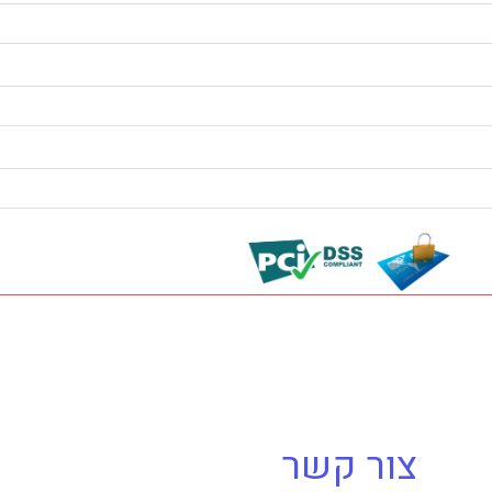
צור קשר