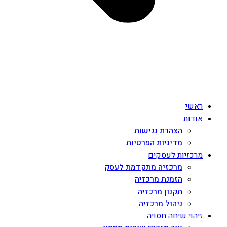
ראשי
אודות
הצהרת נגישות
מדיניות הפרטיות
מרכזיות לעסקים
מרכזיה מתקדמת לעסק
הזמנת מרכזיה
תקנון מרכזיה
ניהול מרכזיה
זיהוי שיחה חסויה