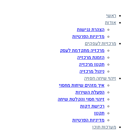
ראשי
אודות
הצהרת נגישות
מדיניות הפרטיות
מרכזיות לעסקים
מרכזיה מתקדמת לעסק
הזמנת מרכזיה
תקנון מרכזיה
ניהול מרכזיה
זיהוי שיחה חסויה
איך מזהים שיחות מחסוי
הפעלת השירות
זיהוי חסוי והקלטת שיחה
רכישת דקות
תקנון
מדיניות הפרטיות
מערכות תוכן