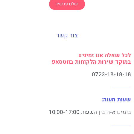
שלם עכשיו
צור קשר
לכל שאלה אנו זמינים
במוקד שירות הלקוחות בווטסאפ
0723-18-18-18
שעות מענה:
בימים א-ה בין השעות 10:00-17:00