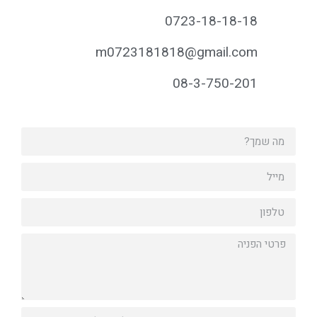
0723-18-18-18
m0723181818@gmail.com
08-3-750-201