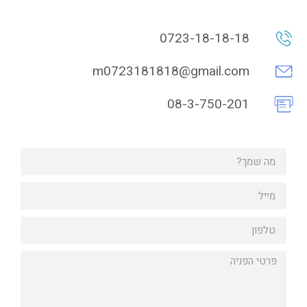
0723-18-18-18
m0723181818@gmail.com
08-3-750-201