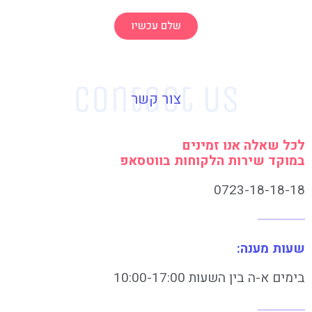
שלם עכשיו
צור קשר
לכל שאלה אנו זמינים
במוקד שירות הלקוחות בווטסאפ
0723-18-18-18
שעות מענה:
בימים א-ה בין השעות 10:00-17:00