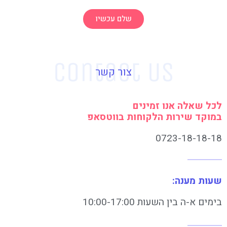
שלם עכשיו
צור קשר
לכל שאלה אנו זמינים
במוקד שירות הלקוחות בווטסאפ
0723-18-18-18
שעות מענה:
בימים א-ה בין השעות 10:00-17:00