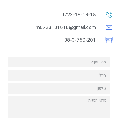
0723-18-18-18
m0723181818@gmail.com
08-3-750-201