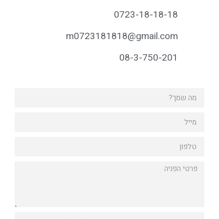
0723-18-18-18
m0723181818@gmail.com
08-3-750-201