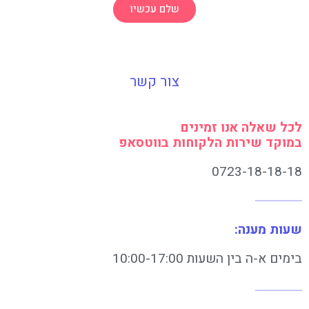
שלם עכשיו
צור קשר
לכל שאלה אנו זמינים
במוקד שירות הלקוחות בווטסאפ
0723-18-18-18
שעות מענה:
בימים א-ה בין השעות 10:00-17:00