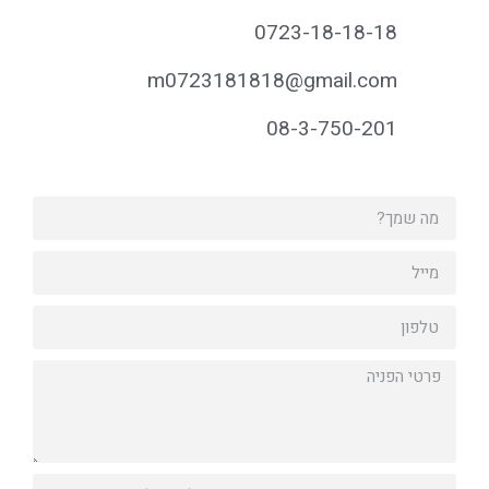
0723-18-18-18
m0723181818@gmail.com
08-3-750-201