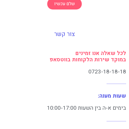
שלם עכשיו
צור קשר
לכל שאלה אנו זמינים
במוקד שירות הלקוחות בווטסאפ
0723-18-18-18
שעות מענה:
בימים א-ה בין השעות 10:00-17:00