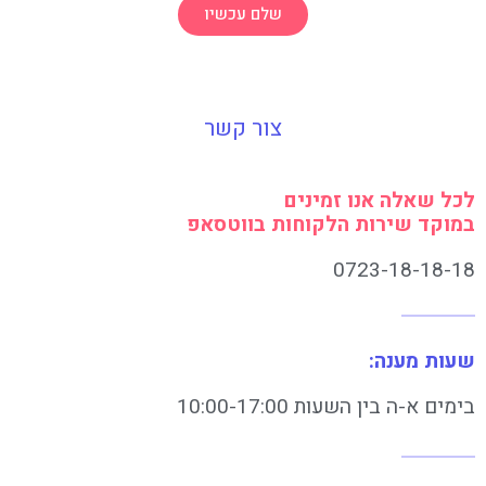
שלם עכשיו
צור קשר
לכל שאלה אנו זמינים
במוקד שירות הלקוחות בווטסאפ
0723-18-18-18
שעות מענה:
בימים א-ה בין השעות 10:00-17:00