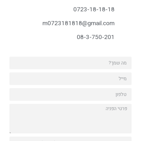
0723-18-18-18
m0723181818@gmail.com
08-3-750-201