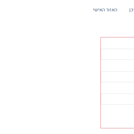
כן
האזור האישי