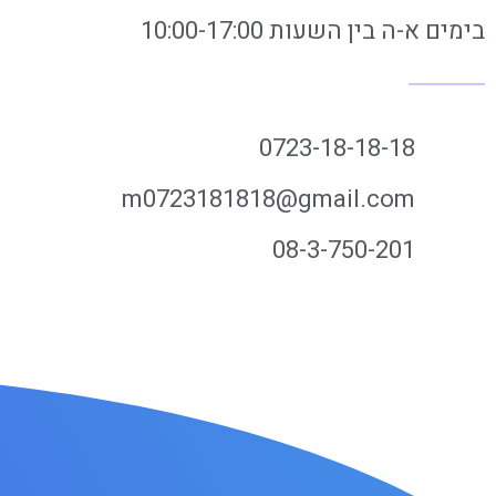
בימים א-ה בין השעות 10:00-17:00
0723-18-18-18
m0723181818@gmail.com
08-3-750-201