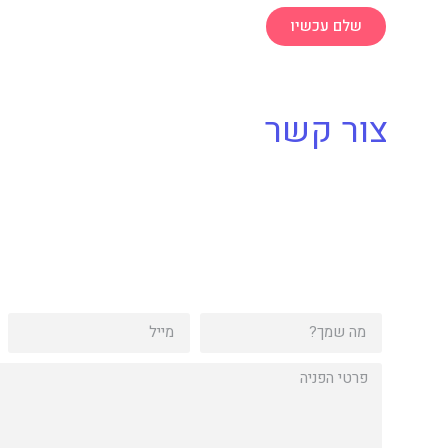
שלם עכשיו
צור קשר