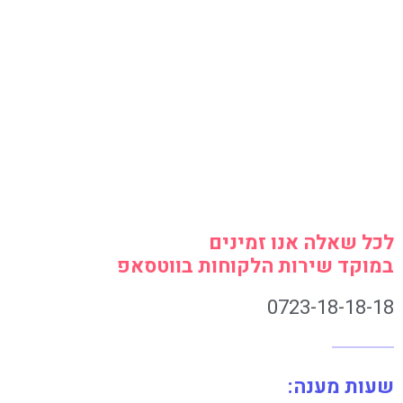
לכל שאלה אנו זמינים
במוקד שירות הלקוחות בווטסאפ
0723-18-18-18
שעות מענה: