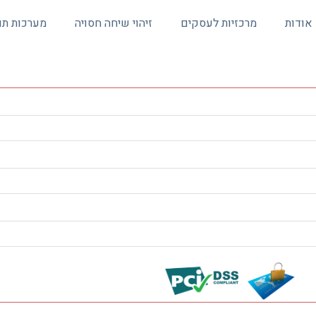
אודות
מרכזיות לעסקים
זיהוי שיחה חסויה
מערכות תו