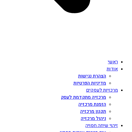
ראשי
אודות
הצהרת נגישות
מדיניות הפרטיות
מרכזיות לעסקים
מרכזיה מתקדמת לעסק
הזמנת מרכזיה
תקנון מרכזיה
ניהול מרכזיה
זיהוי שיחה חסויה