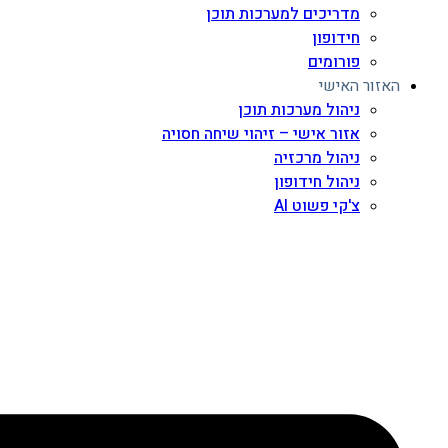
מדריכים למערכות תוכן
חידופון
פורומים
האזור האישי
ניהול מערכות תוכן
אזור אישי – זיהוי שיחה חסויה
ניהול מרכזיה
ניהול חידופון
צ'קי פשוט AI