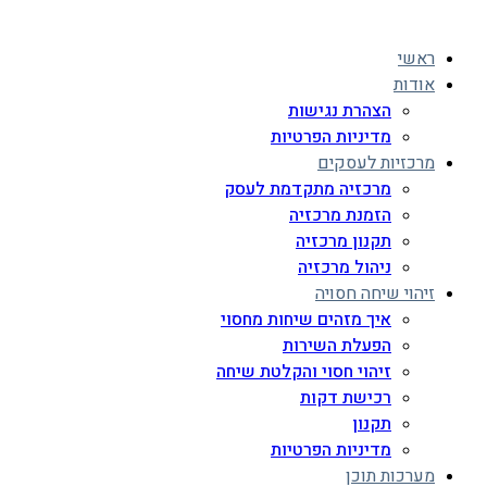
ראשי
אודות
הצהרת נגישות
מדיניות הפרטיות
מרכזיות לעסקים
מרכזיה מתקדמת לעסק
הזמנת מרכזיה
תקנון מרכזיה
ניהול מרכזיה
זיהוי שיחה חסויה
איך מזהים שיחות מחסוי
הפעלת השירות
זיהוי חסוי והקלטת שיחה
רכישת דקות
תקנון
מדיניות הפרטיות
מערכות תוכן