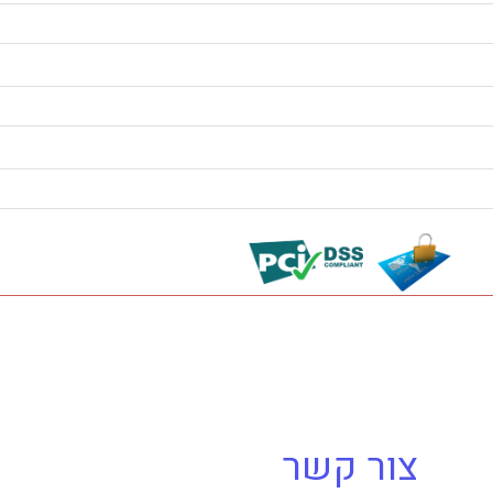
צור קשר