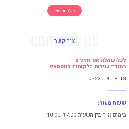
שלם עכשיו
צור קשר
לכל שאלה אנו זמינים
במוקד שירות הלקוחות בווטסאפ
0723-18-18-18
שעות מענה:
בימים א-ה בין השעות 10:00-17:00