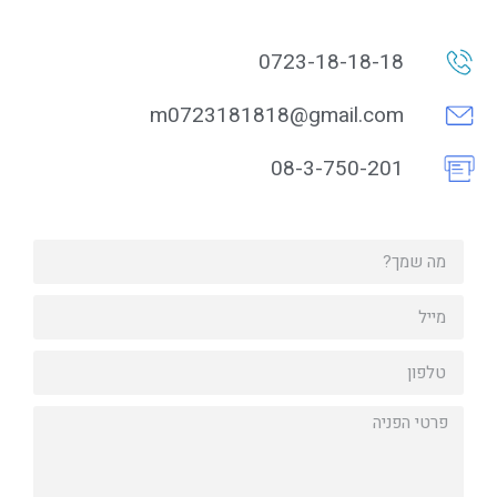
0723-18-18-18
m0723181818@gmail.com
08-3-750-201