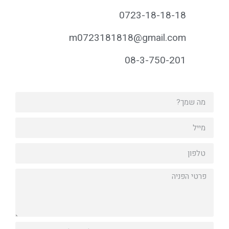
0723-18-18-18
m0723181818@gmail.com
08-3-750-201