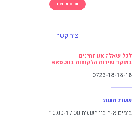
שלם עכשיו
צור קשר
לכל שאלה אנו זמינים
במוקד שירות הלקוחות בווטסאפ
0723-18-18-18
שעות מענה:
בימים א-ה בין השעות 10:00-17:00