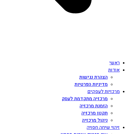
ראשי
אודות
הצהרת נגישות
מדיניות הפרטיות
מרכזיות לעסקים
מרכזיה מתקדמת לעסק
הזמנת מרכזיה
תקנון מרכזיה
ניהול מרכזיה
זיהוי שיחה חסויה