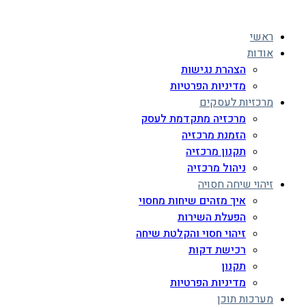
ראשי
אודות
הצהרת נגישות
מדיניות הפרטיות
מרכזיות לעסקים
מרכזיה מתקדמת לעסק
הזמנת מרכזיה
תקנון מרכזיה
ניהול מרכזיה
זיהוי שיחה חסויה
איך מזהים שיחות מחסוי
הפעלת השירות
זיהוי חסוי והקלטת שיחה
רכישת דקות
תקנון
מדיניות הפרטיות
מערכות תוכן