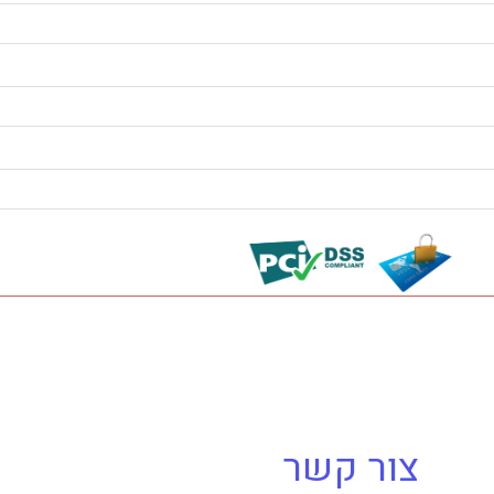
צור קשר