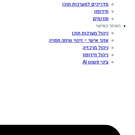
מדריכים למערכות תוכן
חידופון
פורומים
האזור האישי
ניהול מערכות תוכן
אזור אישי – זיהוי שיחה חסויה
ניהול מרכזיה
ניהול חידופון
צ'קי פשוט AI