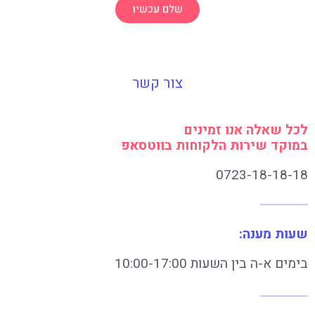
שלם עכשיו
צור קשר
לכל שאלה אנו זמינים
במוקד שירות הלקוחות בווטסאפ
0723-18-18-18
שעות מענה:
בימים א-ה בין השעות 10:00-17:00