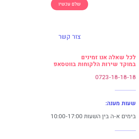
שלם עכשיו
צור קשר
לכל שאלה אנו זמינים
במוקד שירות הלקוחות בווטסאפ
0723-18-18-18
שעות מענה:
בימים א-ה בין השעות 10:00-17:00