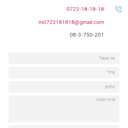
0723-18-18-18
m0723181818@gmail.com
08-3-750-201