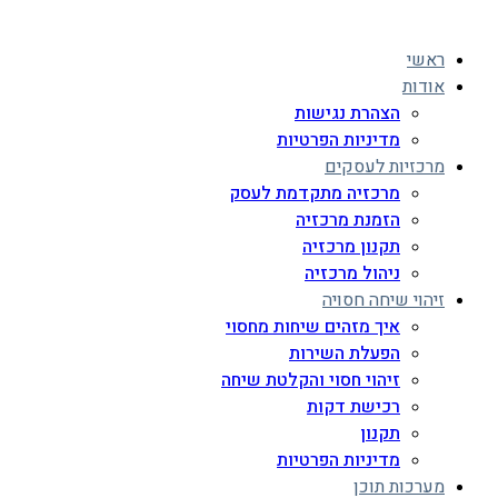
ראשי
אודות
הצהרת נגישות
מדיניות הפרטיות
מרכזיות לעסקים
מרכזיה מתקדמת לעסק
הזמנת מרכזיה
תקנון מרכזיה
ניהול מרכזיה
זיהוי שיחה חסויה
איך מזהים שיחות מחסוי
הפעלת השירות
זיהוי חסוי והקלטת שיחה
רכישת דקות
תקנון
מדיניות הפרטיות
מערכות תוכן