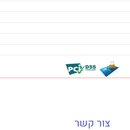
צור קשר