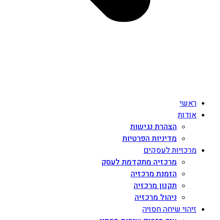
ראשי
אודות
הצהרת נגישות
מדיניות הפרטיות
מרכזיות לעסקים
מרכזיה מתקדמת לעסק
הזמנת מרכזיה
תקנון מרכזיה
ניהול מרכזיה
זיהוי שיחה חסויה