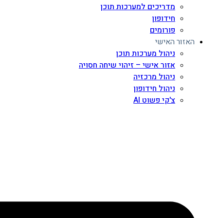
מדריכים למערכות תוכן
חידופון
פורומים
האזור האישי
ניהול מערכות תוכן
אזור אישי – זיהוי שיחה חסויה
ניהול מרכזיה
ניהול חידופון
צ'קי פשוט AI