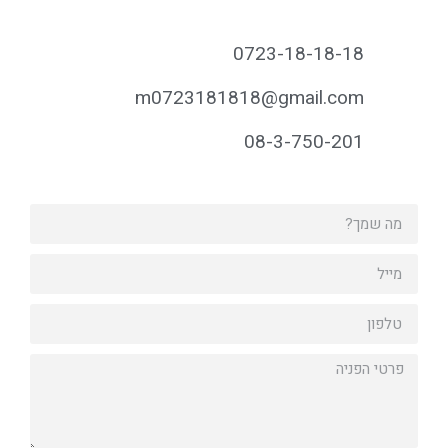
0723-18-18-18
m0723181818@gmail.com
08-3-750-201