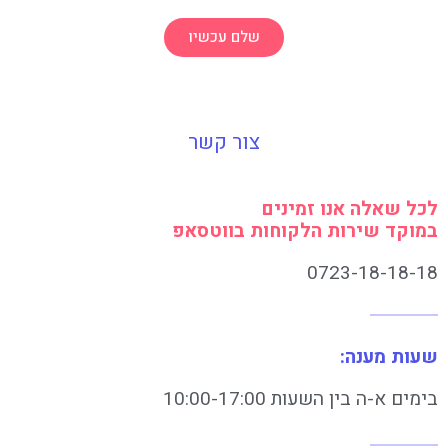
שלם עכשיו
צור קשר
לכל שאלה אנו זמינים
במוקד שירות הלקוחות בווטסאפ
0723-18-18-18
שעות מענה:
בימים א-ה בין השעות 10:00-17:00