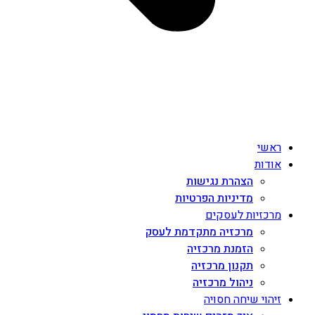
ראשי
אודות
הצהרת נגישות
מדיניות הפרטיות
מרכזיות לעסקים
מרכזיה מתקדמת לעסק
הזמנת מרכזיה
תקנון מרכזיה
ניהול מרכזיה
זיהוי שיחה חסויה