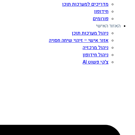
מדריכים למערכות תוכן
חידופון
פורומים
האזור האישי
ניהול מערכות תוכן
אזור אישי – זיהוי שיחה חסויה
ניהול מרכזיה
ניהול חידופון
צ'קי פשוט AI