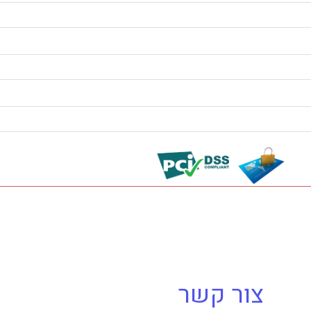
צור קשר