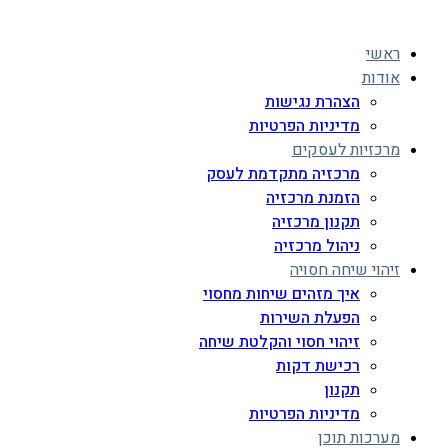
ראשי
אודות
הצהרת נגישות
מדיניות הפרטיות
מרכזיות לעסקים
מרכזיה מתקדמת לעסק
הזמנת מרכזיה
תקנון מרכזיה
ניהול מרכזיה
זיהוי שיחה חסויה
איך מזהים שיחות מחסוי
הפעלת השירות
זיהוי חסוי והקלטת שיחה
רכישת דקות
תקנון
מדיניות הפרטיות
מערכות תוכן