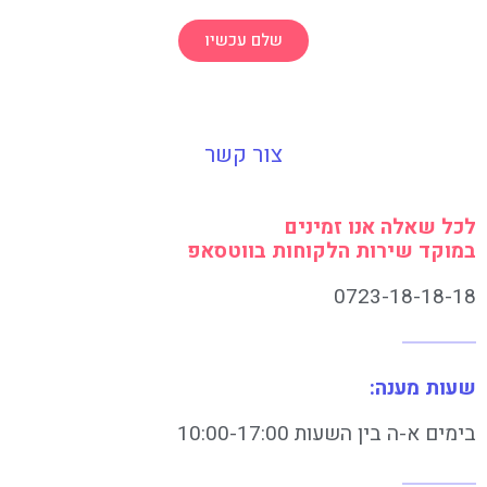
שלם עכשיו
צור קשר
לכל שאלה אנו זמינים
במוקד שירות הלקוחות בווטסאפ
0723-18-18-18
שעות מענה:
בימים א-ה בין השעות 10:00-17:00