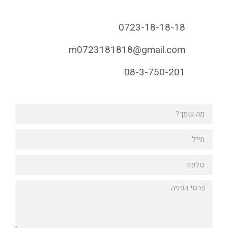
0723-18-18-18
m0723181818@gmail.com
08-3-750-201