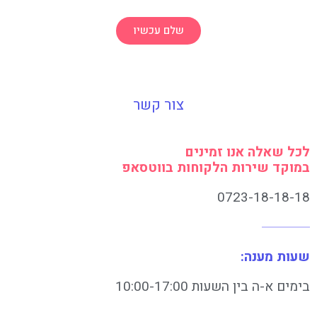
שלם עכשיו
צור קשר
לכל שאלה אנו זמינים
במוקד שירות הלקוחות בווטסאפ
0723-18-18-18
שעות מענה:
בימים א-ה בין השעות 10:00-17:00