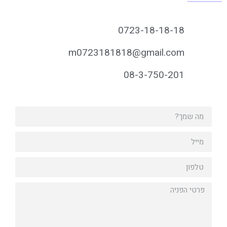
0723-18-18-18
m0723181818@gmail.com
08-3-750-201